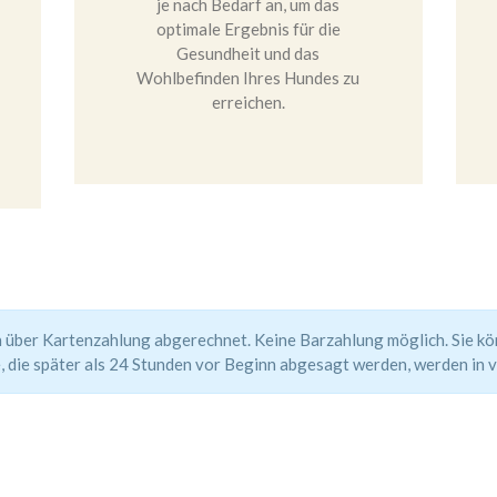
je nach Bedarf an, um das
optimale Ergebnis für die
Gesundheit und das
Wohlbefinden Ihres Hundes zu
erreichen.
ich über Kartenzahlung abgerechnet. Keine Barzahlung möglich.
Sie k
, die später als 24 Stunden vor Beginn abgesagt werden, werden
in 