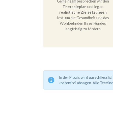
Gemeinsam besprechen wir den
Therapieplan
und legen
realistische Zielsetzungen
fest, um die Gesundheit und das
Wohlbefinden Ihres Hundes
langfristig zu fördern.
In der Praxis wird ausschliessl
kostenfrei absagen.
Alle Termine