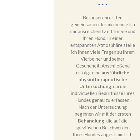
Bei unserem ersten
gemeinsamen Termin nehme ich
mir ausreichend Zeit für Sie und
Ihren Hund. In einer
entspannten Atmosphäre stelle
ich Ihnen viele Fragen zu Ihrem
Vierbeiner und seiner
Gesundheit. Anschließend
erfolgt eine
ausführliche
physiotherapeutische
Untersuchung
, um die
individuellen Bedürfnisse Ihres
Hundes genau zu erfassen.
Nach der Untersuchung
beginnen wir mit der ersten
Behandlung
, die auf die
spezifischen Beschwerden
Ihres Hundes abgestimmt ist.