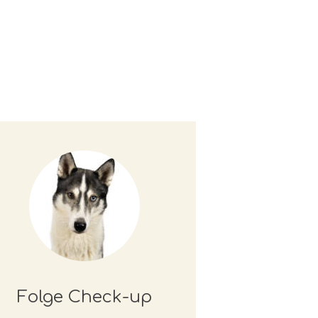
Folge Check-up