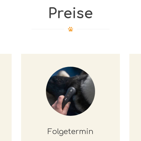
Preise
Folgetermin