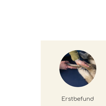
Erstbefund